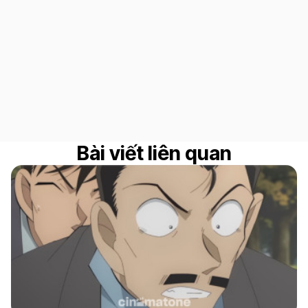
Bài viết liên quan