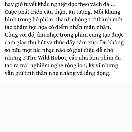
hay gió tuyết khắc nghiệt dọc theo vách đá ...
được phát triển cẩn thận, ấn tượng. Mỗi khung
hình trong bộ phim nhanh chóng trở thành một
tác phẩm hội họa có điểm nhấn mãn nhãn.
Cùng với đó, âm nhạc trong phim cũng tạo được
cảm giác thu hút và thúc đẩy cảm xúc. Dù không
sở hữu một bài nhạc nào có giai điệu dễ nhớ
nhưng ở
The Wild Robot
, các nhà làm phim đã
tạo ra trải nghiệm nghe rộng lớn, kỳ vĩ nhưng
vẫn giữ tinh thần nhẹ nhàng và lắng đọng.