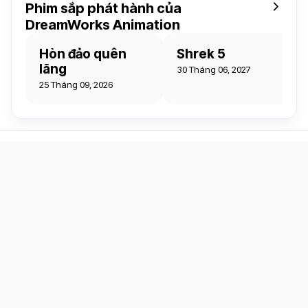
Phim sắp phát hành của
DreamWorks Animation
Hòn đảo quên
Shrek 5
lãng
30 Tháng 06, 2027
25 Tháng 09, 2026