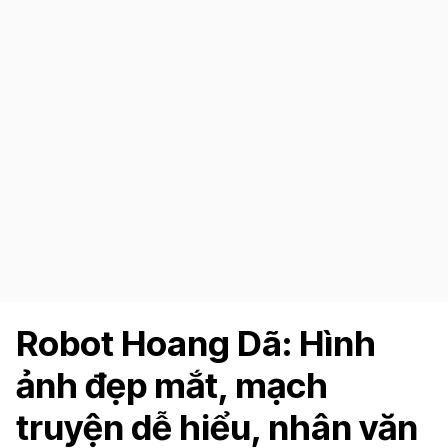
Robot Hoang Dã: Hình
ảnh đẹp mắt, mạch
truyện dễ hiểu, nhân văn