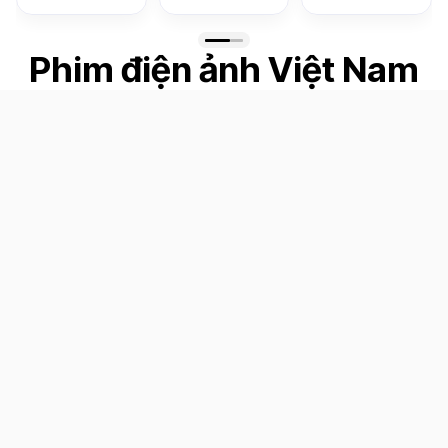
Phim điện ảnh Việt Nam