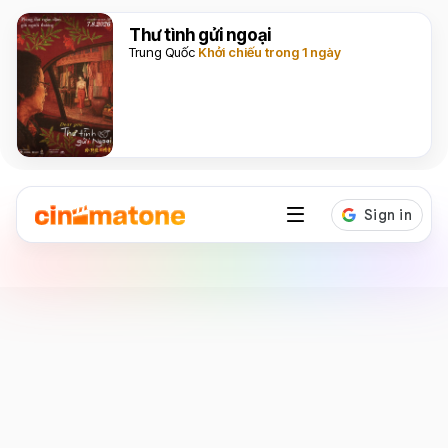
Thư tình gửi ngoại
Trung Quốc
Khởi chiếu trong 1 ngày