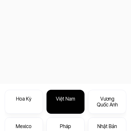
Hoa Kỳ
Việt Nam
Vương
Quốc Anh
Mexico
Pháp
Nhật Bản