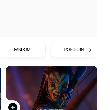
FANDOM
POPCORN