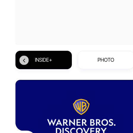
INSIDE+
PHOTO