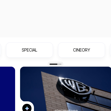
SPECIAL
CINEORY