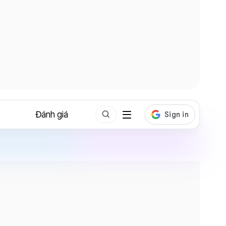
Đánh giá