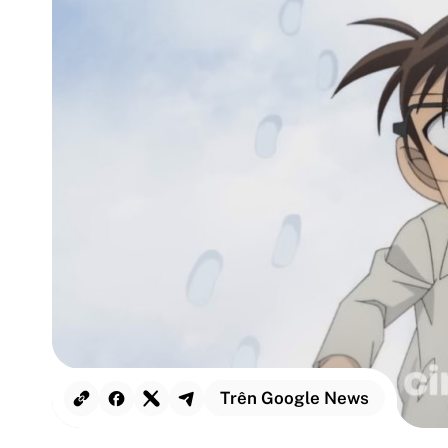
Trên Google News