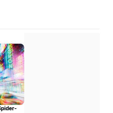
Spider-