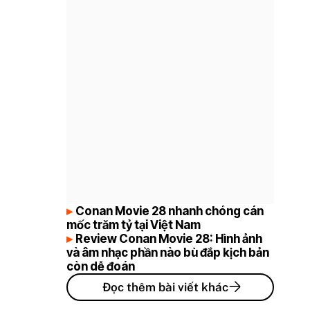
Conan Movie 28 nhanh chóng cán
mốc trăm tỷ tại Việt Nam
Review Conan Movie 28: Hình ảnh
và âm nhạc phần nào bù đắp kịch bản
còn dễ đoán
Đọc thêm bài viết khác