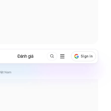
Đánh giá
Việt Nam