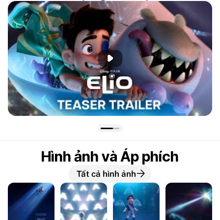
Phát đoạn giới thiệu
Hình ảnh và Áp phích
Tất cả hình ảnh