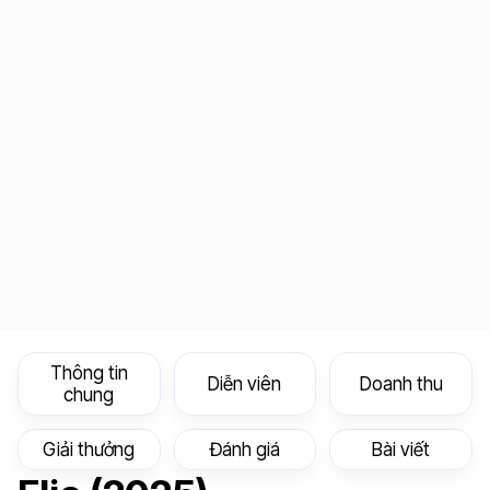
Thông tin
Diễn viên
Doanh thu
chung
Giải thưởng
Đánh giá
Bài viết