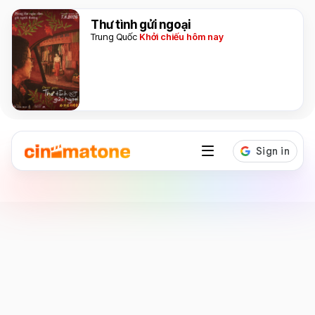
Thư tình gửi ngoại
Trung Quốc
Khởi chiếu hôm nay