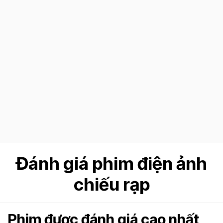
Đánh giá phim điện ảnh
chiếu rạp
Phim được đánh giá cao nhất