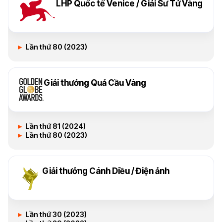
LHP Quốc tế Venice / Giải Sư Tử Vàng
Lần thứ 80 (2023)
Giải thưởng Quả Cầu Vàng
Lần thứ 81 (2024)
Lần thứ 80 (2023)
Giải thưởng Cánh Diều / Điện ảnh
Lần thứ 30 (2023)