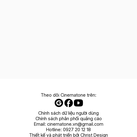
Theo dõi Cinematone trên:
Chính sách dữ liệu người dùng
Chính sách phân phối quảng cáo
Email:
cinematone.vn@gmail.com
Hotline:
0927 20 12 18
Thiết kế và phát triển bởi Christ Design