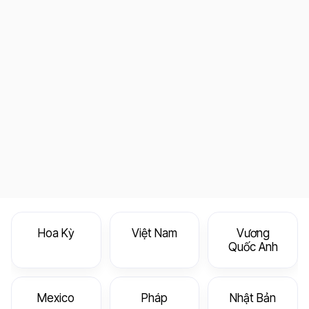
Hoa Kỳ
Việt Nam
Vương
Quốc Anh
Mexico
Pháp
Nhật Bản