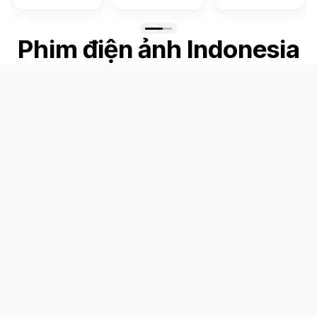
Phim điện ảnh Indonesia