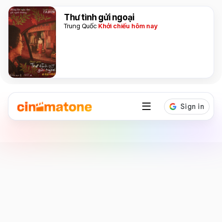
Thư tình gửi ngoại
Trung Quốc
Khởi chiếu hôm nay