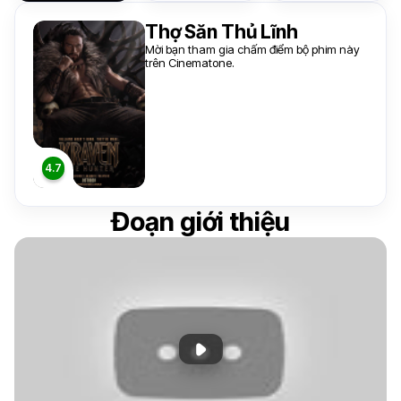
Thợ Săn Thủ Lĩnh
Mời bạn tham gia chấm điểm bộ phim này
trên Cinematone.
Đoạn giới thiệu
Phát đoạn giới thiệu