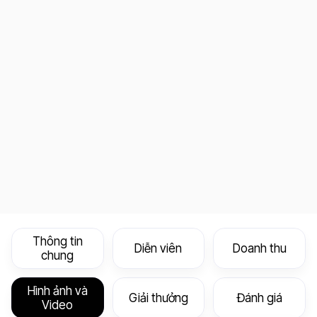
Thông tin
Diễn viên
Doanh thu
chung
Hình ảnh và
Giải thưởng
Đánh giá
Video