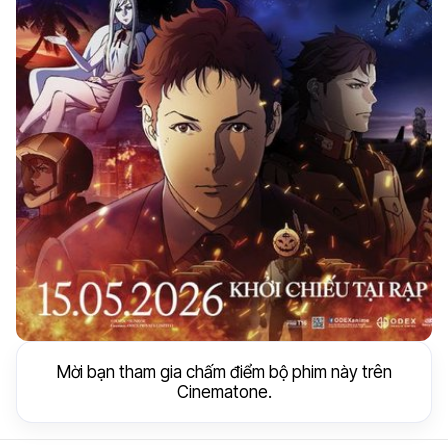
Mời bạn tham gia chấm điểm bộ phim này trên
Cinematone.