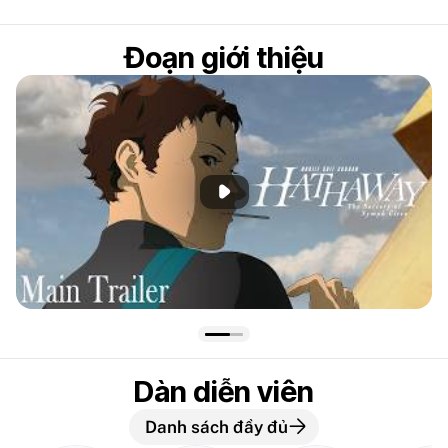
Đoạn giới thiệu
Phát đoạn giới thiệu
Dàn diễn viên
Danh sách đầy đủ