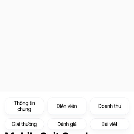
Thông tin
Diễn viên
Doanh thu
chung
Giải thưởng
Đánh giá
Bài viết