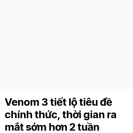
Venom 3 tiết lộ tiêu đề
chính thức, thời gian ra
mắt sớm hơn 2 tuần