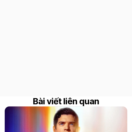
Bài viết liên quan