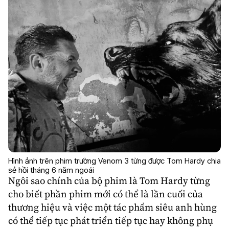
Hình ảnh trên phim trường Venom 3 từng được Tom Hardy chia
sẻ hồi tháng 6 năm ngoái
Ngôi sao chính của bộ phim là
Tom Hardy
từng
cho biết phần phim mới có thể là lần cuối của
thương hiệu và việc một tác phẩm siêu anh hùng
có thể tiếp tục phát triển tiếp tục hay không phụ