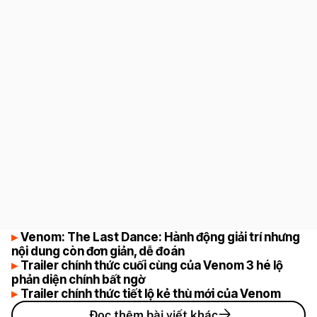
8.1
Venom: The Last Dance: Hành động giải trí nhưng
nội dung còn đơn giản, dễ đoán
Trailer chính thức cuối cùng của Venom 3 hé lộ
phản diện chính bất ngờ
Trailer chính thức tiết lộ kẻ thù mới của Venom
Đọc thêm bài viết khác