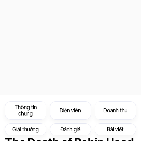
Thông tin
Diễn viên
Doanh thu
chung
Giải thưởng
Đánh giá
Bài viết