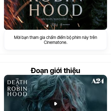
Mời bạn tham gia chấm điểm bộ phim này trên
Cinematone.
Đoạn giới thiệu
Phát đoạn giới thiệu